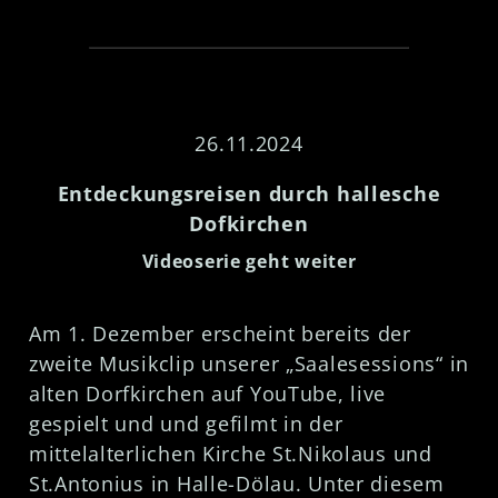
26.11.2024
Entdeckungsreisen durch hallesche
Dofkirchen
Videoserie geht weiter
Am 1. Dezember erscheint bereits der
zweite Musikclip unserer „Saalesessions“ in
alten Dorfkirchen auf YouTube, live
gespielt und und gefilmt in der
mittelalterlichen Kirche St.Nikolaus und
St.Antonius in Halle-Dölau. Unter diesem