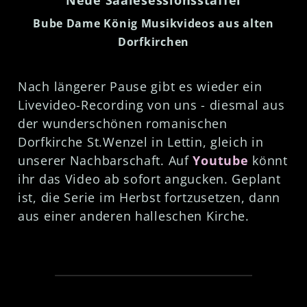
Neue Saalesessionsstaffel
Bube Dame König Musikvideos aus alten
Dorfkirchen
Nach längerer Pause gibt es wieder ein
Livevideo-Recording von uns - diesmal aus
der wunderschönen romanischen
Dorfkirche St.Wenzel in Lettin, gleich in
unserer Nachbarschaft. Auf
Youtube
könnt
ihr das Video ab sofort angucken. Geplant
ist, die Serie im Herbst fortzusetzen, dann
aus einer anderen halleschen Kirche.