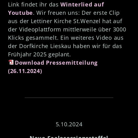
Link findet ihr das
Winterlied auf
Youtube
. Wir freuen uns: Der erste Clip
aus der Lettiner Kirche St.Wenzel hat auf
der Videoplattform mittlerweile über 3000
Klicks gesammelt. Ein weiteres Video aus
der Dorfkirche Lieskau haben wir für das
Frühjahr 2025 geplant.
Download Pressemitteilung
(26.11.2024)
5.10.2024