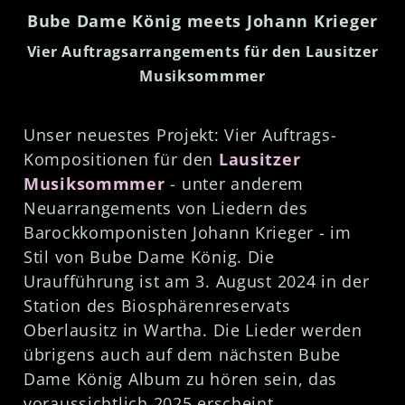
Bube Dame König meets Johann Krieger
Vier Auftragsarrangements für den Lausitzer
Musiksommmer
Unser neuestes Projekt: Vier Auftrags-
Kompositionen für den
Lausitzer
Musiksommmer
- unter anderem
Neuarrangements von Liedern des
Barockkomponisten Johann Krieger - im
Stil von Bube Dame König. Die
Uraufführung ist am 3. August 2024 in der
Station des Biosphärenreservats
Oberlausitz in Wartha. Die Lieder werden
übrigens auch auf dem nächsten Bube
Dame König Album zu hören sein, das
voraussichtlich 2025 erscheint.