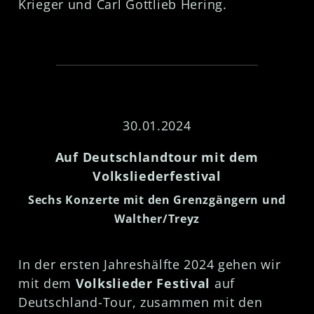
Krieger und Carl Gottlieb Hering.
30.01.2024
Auf Deutschlandtour mit dem
Volksliederfestival
Sechs Konzerte mit den Grenzgängern und
Walther/Treyz
In der ersten Jahreshälfte 2024 gehen wir
mit dem
Volkslieder Festival
auf
Deutschland-Tour, zusammen mit den