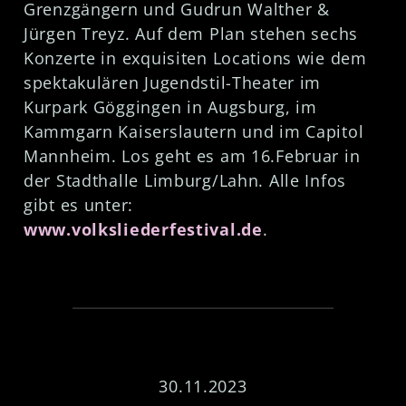
Grenzgängern und Gudrun Walther &
Jürgen Treyz. Auf dem Plan stehen sechs
Konzerte in exquisiten Locations wie dem
spektakulären Jugendstil-Theater im
Kurpark Göggingen in Augsburg, im
Kammgarn Kaiserslautern und im Capitol
Mannheim. Los geht es am 16.Februar in
der Stadthalle Limburg/Lahn. Alle Infos
gibt es unter:
www.volksliederfestival.de
.
30.11.2023