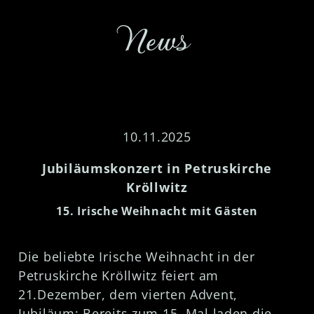
News
10.11.2025
Jubiläumskonzert in Petruskirche
Kröllwitz
15. Irische Weihnacht mit Gästen
Die beliebte Irische Weihnacht in der
Petruskirche Kröllwitz feiert am
21.Dezember, dem vierten Advent,
Jubiläum: Bereits zum 15. Mal laden die