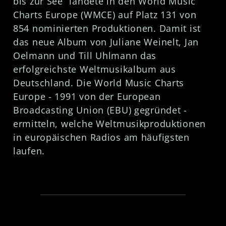
bis zur See“ landete in den World Music
Charts Europe (WMCE) auf Platz 131 von
854 nominierten Produktionen. Damit ist
das neue Album von Juliane Weinelt, Jan
Oelmann und Till Uhlmann das
erfolgreichste Weltmusikalbum aus
Deutschland. Die World Music Charts
Europe - 1991 von der European
Broadcasting Union (EBU) gegründet -
ermitteln, welche Weltmusikproduktionen
in europäischen Radios am häufigsten
laufen.