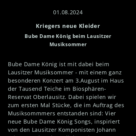
01.08.2024
Kriegers neue Kleider
Bube Dame König beim Lausitzer
Musiksommer
Bube Dame König ist mit dabei beim
Lausitzer Musiksommer - mit einem ganz
besonderen Konzert am 3.August im Haus
der Tausend Teiche im Biosphären-
Reservat Oberlausitz. Dabei spielen wir
zum ersten Mal Stücke, die im Auftrag des
Musiksommmers entstanden sind: Vier
neue Bube Dame König Songs, inspiriert
von den Lausitzer Komponisten Johann