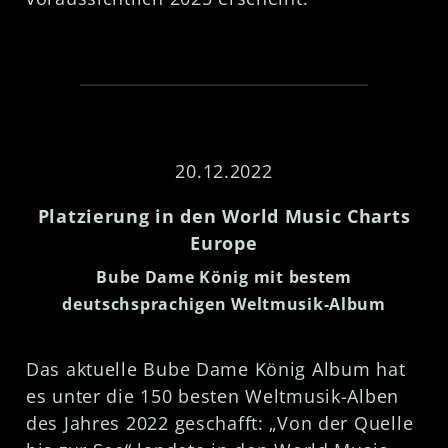
20.12.2022
Platzierung in den World Music Charts
Europe
Bube Dame König mit bestem
deutschsprachigen Weltmusik-Album
Das aktuelle Bube Dame König Album hat
es unter die 150 besten Weltmusik-Alben
des Jahres 2022 geschafft: „Von der Quelle