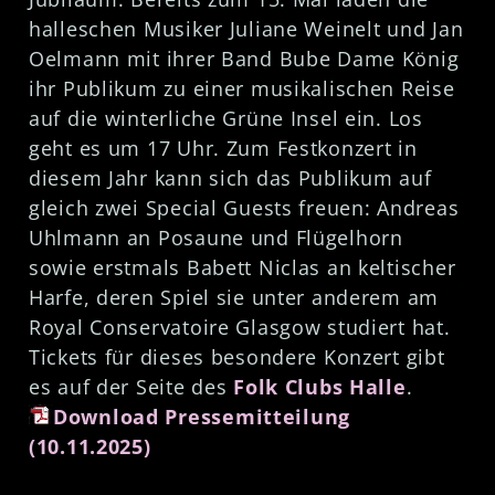
halleschen Musiker Juliane Weinelt und Jan
Oelmann mit ihrer Band Bube Dame König
ihr Publikum zu einer musikalischen Reise
auf die winterliche Grüne Insel ein. Los
geht es um 17 Uhr. Zum Festkonzert in
diesem Jahr kann sich das Publikum auf
gleich zwei Special Guests freuen: Andreas
Uhlmann an Posaune und Flügelhorn
sowie erstmals Babett Niclas an keltischer
Harfe, deren Spiel sie unter anderem am
Royal Conservatoire Glasgow studiert hat.
Tickets für dieses besondere Konzert gibt
es auf der Seite des
Folk Clubs Halle
.
Download Pressemitteilung
(10.11.2025)